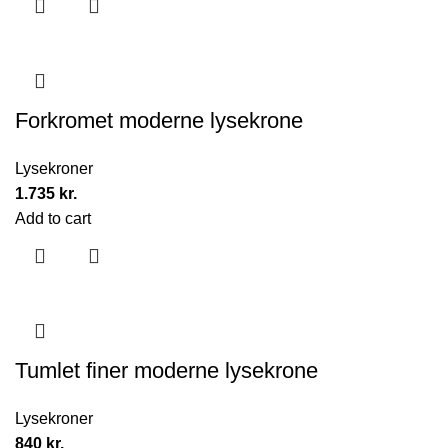
Forkromet moderne lysekrone
Lysekroner
1.735
kr.
Add to cart
Tumlet finer moderne lysekrone
Lysekroner
840
kr.