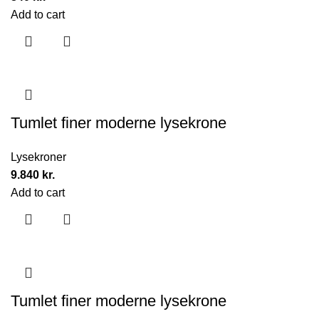
Add to cart
Tumlet finer moderne lysekrone
Lysekroner
9.840
kr.
Add to cart
Tumlet finer moderne lysekrone