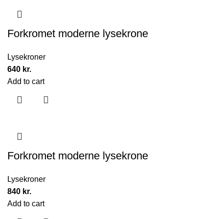
Forkromet moderne lysekrone
Lysekroner
640
kr.
Add to cart
Forkromet moderne lysekrone
Lysekroner
840
kr.
Add to cart