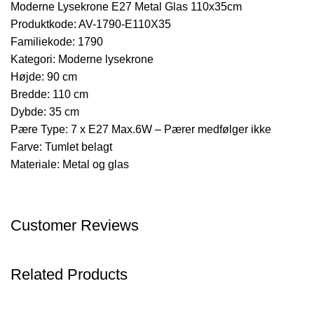
Moderne Lysekrone E27 Metal Glas 110x35cm
Produktkode: AV-1790-E110X35
Familiekode: 1790
Kategori: Moderne lysekrone
Højde: 90 cm
Bredde: 110 cm
Dybde: 35 cm
Pære Type: 7 x E27 Max.6W – Pærer medfølger ikke
Farve: Tumlet belagt
Materiale: Metal og glas
Customer Reviews
Related Products