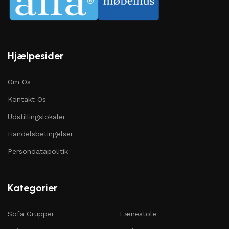
Hjælpesider
Om Os
Kontakt Os
Udstillingslokaler
Handelsbetingelser
Persondatapolitik
Kategorier
Sofa Grupper
Lænestole