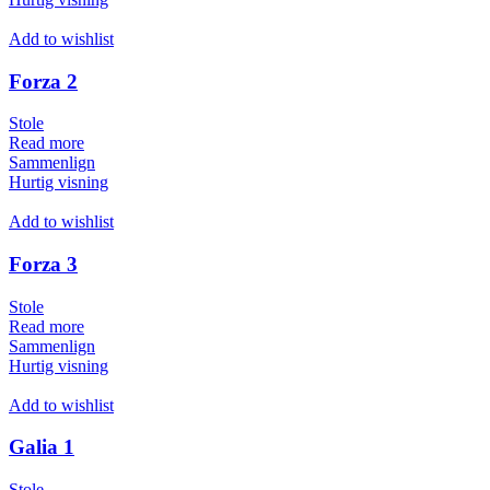
Add to wishlist
Forza 2
Stole
Read more
Sammenlign
Hurtig visning
Add to wishlist
Forza 3
Stole
Read more
Sammenlign
Hurtig visning
Add to wishlist
Galia 1
Stole