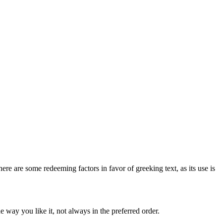
here are some redeeming factors in favor of greeking text, as its use is
 way you like it, not always in the preferred order.