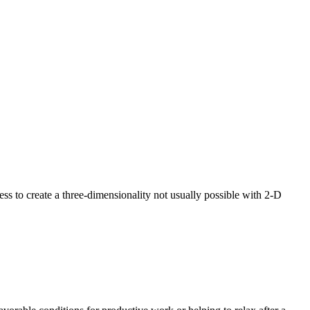
s to create a three-dimensionality not usually possible with 2-D