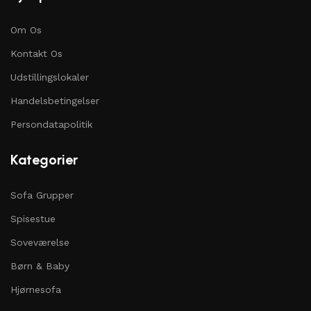
Om Os
Kontakt Os
Udstillingslokaler
Handelsbetingelser
Persondatapolitik
Kategorier
Sofa Grupper
Spisestue
Soveværelse
Børn & Baby
Hjørnesofa