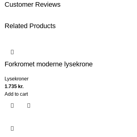
Customer Reviews
Related Products
Forkromet moderne lysekrone
Lysekroner
1.735
kr.
Add to cart