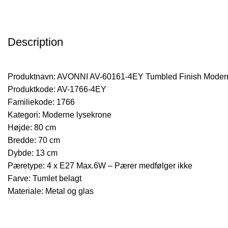
Description
Produktnavn: AVONNI AV-60161-4EY Tumbled Finish Moder
Produktkode: AV-1766-4EY
Familiekode: 1766
Kategori: Moderne lysekrone
Højde: 80 cm
Bredde: 70 cm
Dybde: 13 cm
Pæretype: 4 x E27 Max.6W – Pærer medfølger ikke
Farve: Tumlet belagt
Materiale: Metal og glas