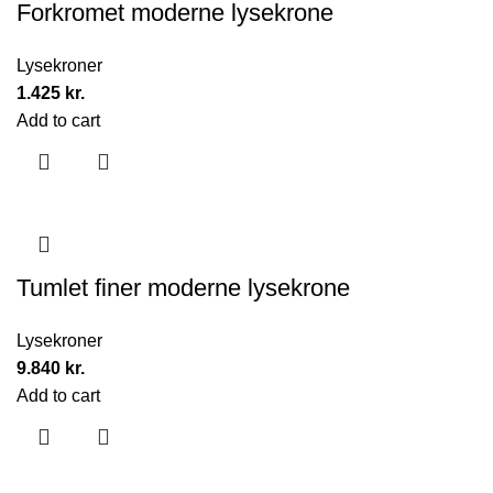
Forkromet moderne lysekrone
Lysekroner
1.425
kr.
Add to cart
Tumlet finer moderne lysekrone
Lysekroner
9.840
kr.
Add to cart