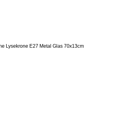
ne Lysekrone E27 Metal Glas 70x13cm