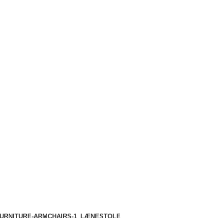
LÆNESTOLE