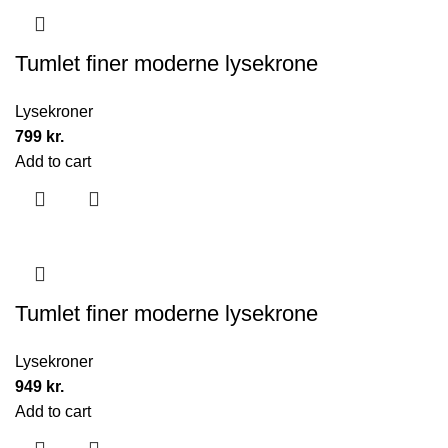
Tumlet finer moderne lysekrone
Lysekroner
799
kr.
Add to cart
Tumlet finer moderne lysekrone
Lysekroner
949
kr.
Add to cart