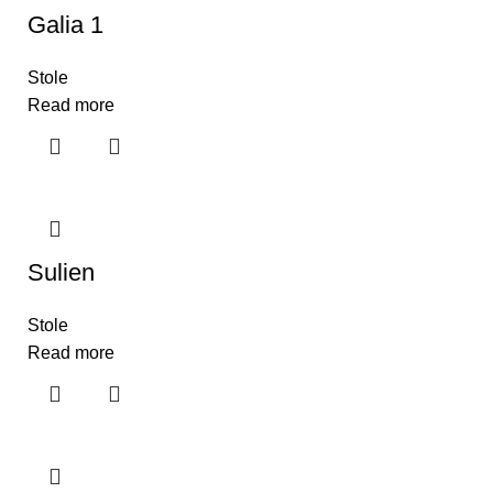
Galia 1
Stole
Read more
Sulien
Stole
Read more