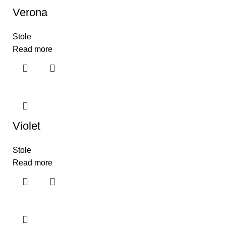
Verona
Stole
Read more
Violet
Stole
Read more