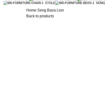
STOLE
SENG
Home
Seng
Baza
Lion
Back to products