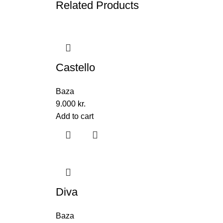
Related Products
Castello
Baza
9.000
kr.
Add to cart
Diva
Baza