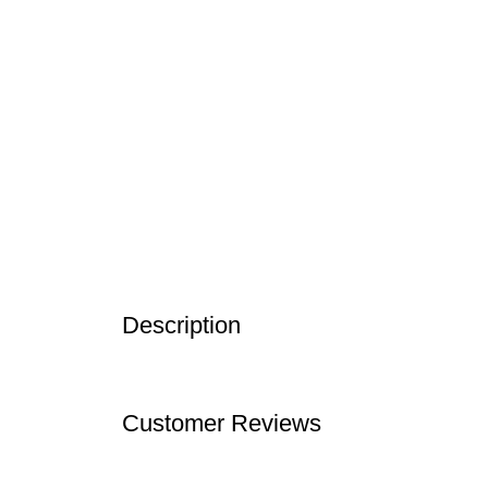
Description
Customer Reviews