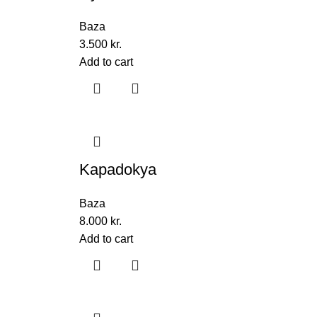
Baza
3.500
kr.
Add to cart
Kapadokya
Baza
8.000
kr.
Add to cart