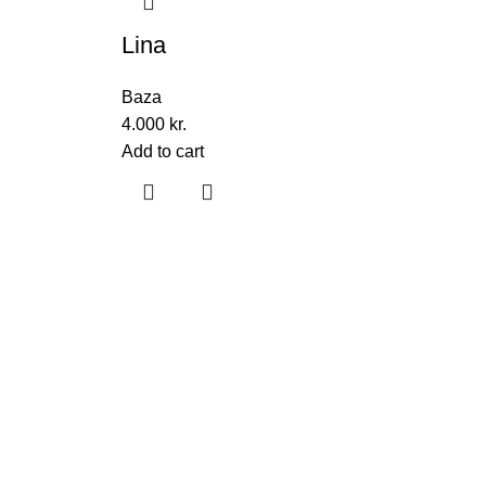
Lina
Baza
4.000
kr.
Add to cart