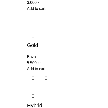
3.000
kr.
Add to cart
Gold
Baza
5.500
kr.
Add to cart
Hybrid