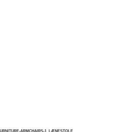
LÆNESTOLE