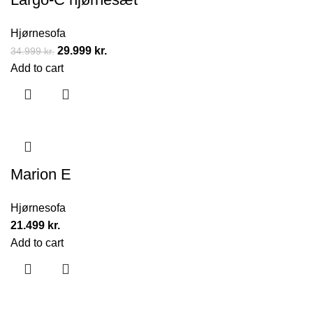
Hjørnesofa
29.999
kr.
34.999
kr.
Add to cart
Marion E
Hjørnesofa
21.499
kr.
Add to cart