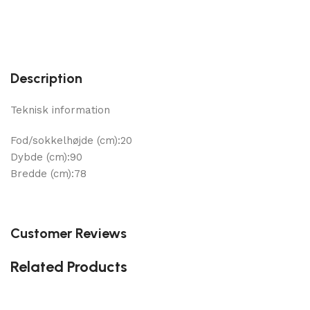
Description
Teknisk information
Fod/sokkelhøjde (cm):20
Dybde (cm):90
Bredde (cm):78
Customer Reviews
Related Products