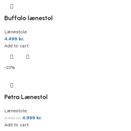
Buffalo lænestol
Lænestole
4.499
kr.
Add to cart
-23%
Petra Lænestol
Lænestole
4.999
kr.
6.499
kr.
Add to cart