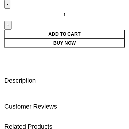
ADD TO CART
BUY NOW
Description
Customer Reviews
Related Products