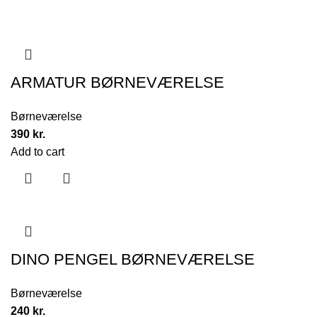
ARMATUR BØRNEVÆRELSE
Børneværelse
390
kr.
Add to cart
DINO PENGEL BØRNEVÆRELSE
Børneværelse
240
kr.