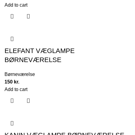
Add to cart
ELEFANT VÆGLAMPE
BØRNEVÆRELSE
Børneværelse
150
kr.
Add to cart