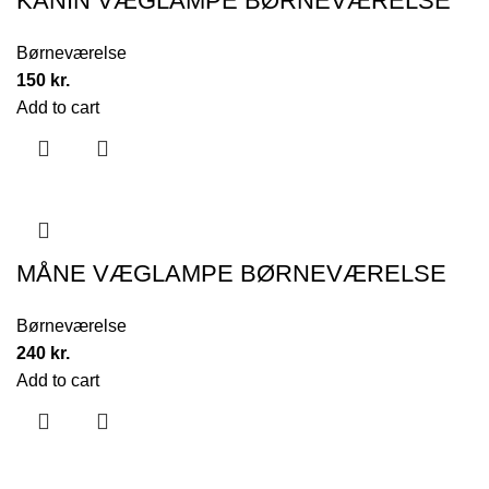
KANIN VÆGLAMPE BØRNEVÆRELSE
Børneværelse
150
kr.
Add to cart
MÅNE VÆGLAMPE BØRNEVÆRELSE
Børneværelse
240
kr.
Add to cart