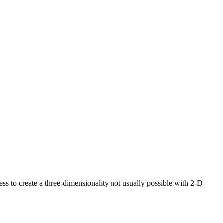
s to create a three-dimensionality not usually possible with 2-D