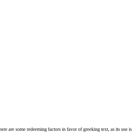
here are some redeeming factors in favor of greeking text, as its use is