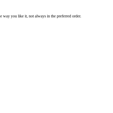
 way you like it, not always in the preferred order.