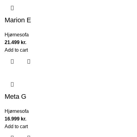
Marion E
Hjørnesofa
21.499
kr.
Add to cart
Meta G
Hjørnesofa
16.999
kr.
Add to cart