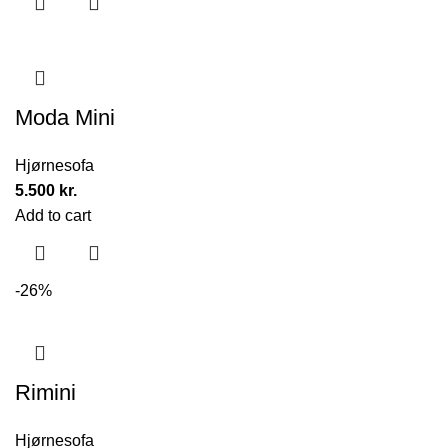
Moda Mini
Hjørnesofa
5.500
kr.
Add to cart
-26%
Rimini
Hjørnesofa