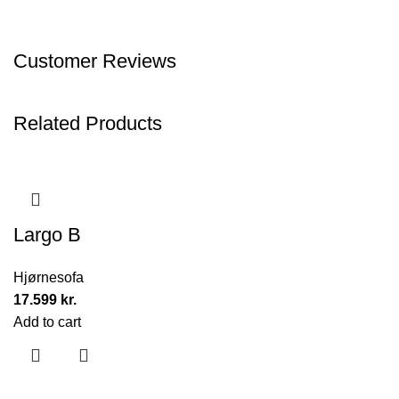
Customer Reviews
Related Products
Largo B
Hjørnesofa
17.599
kr.
Add to cart