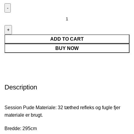
ADD TO CART
BUY NOW
Description
Session Pude Materiale: 32 tæthed refleks og fugle fjer
materiale er brugt.
Bredde: 295cm